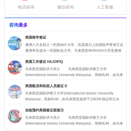
电话咨询
微信咨询
人工客服
咨询最多
美国留学签证
澳洲八大名校之一的莫纳什大学，其蒸蒸日上的国际声誉使它在
澳洲率先成为一所国际化大学。马来西亚MONASH大学是澳洲
莫纳什（才）大学的第七所分校。在澳洲维多利亚州
美国工作签证 H/L/O/P/Q
马来西亚国际伊大简介 马来西亚国际伊斯兰大学
(International Islamic University Malaysia)，简称IIUM，由马来
西亚
美国船员和机组人员签证 D
马来西亚国际伊斯兰大学(International Islamic University
Malaysia)，简称IIUM，由马来西亚政府于1983年倡议和主办
加急预约美国签证面签日
马来西亚国际伊大简介 马来西亚国际伊斯兰大学
(International Islamic University Malaysia)，简称IIUM，由马来
西亚