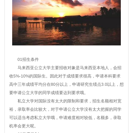
01招生条件
马来西亚公立大学主要招收对象是马来西亚本地人，会招
收5%-10%的国际生。因此对于成绩要求很高，申请本科要求
高中三年成绩平均分在80分以上，申请研究生绩点3.0以上，想
要申请公立大学的同学成绩要达到要求哦。
私立大学对国际没有太大的限制和要求，招生名额相对宽
裕，录取率会比较大，对于申请公立大学没有太大把握的同学
可以适当考虑私立大学哦，申请难度相对较低，名额多，录取
机率会更大呢。