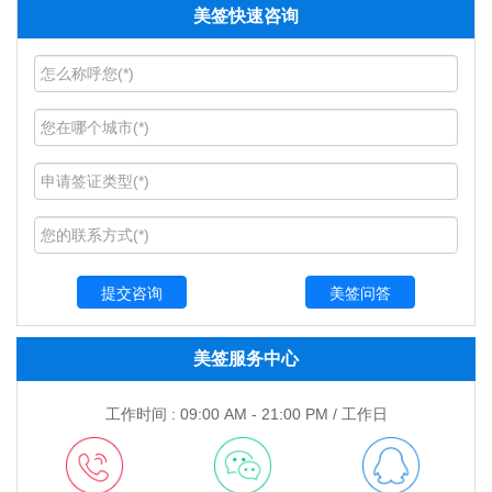
美签快速咨询
美签问答
美签服务中心
工作时间 : 09:00 AM - 21:00 PM / 工作日