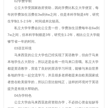
02学费学制
公立大学受国家政府资助，因此学费比私立大学便宜，每
年的学费加生活费在3w到4w之间，但是本科学制是4年，研究
生学制1.5-2.5年，时间成本比较高。
私立大学学费会比公立贵一些，学费加生活费每年在6w到
7w之间，但本科学制都是3年，研究生1-2年，相比公立大学能
够节省一年的时间。
03语言环境
马来西亚的公立大学也已经实现了英语教学，但由于马来
本地学生占大部分，所以还是会有一些马来口音哦。私立大学
都是英语教学，营造了良好的英语学习环境，能够与来自世界
各地的学生一起交流学习，并且很多老师都是来自欧美国家或
者曾在欧美留学的，所以口音比较纯正，这样的环境对于英语
提升是有很大帮助的。
04办学特色
公立大学由马来西亚政府资助办学，不必担心资金短缺等